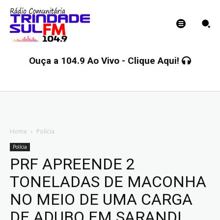
Ouça a 104.9 Ao Vivo - Clique Aqui!
Home
Polícia
Polícia
PRF APREENDE 2
TONELADAS DE MACONHA
NO MEIO DE UMA CARGA
DE ADUBO EM SARANDI