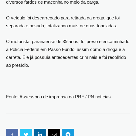
diversos fardos de maconha no meio da carga.
O veículo foi descarregado para retirada da droga, que foi
separada e pesada, totalizando mais de duas toneladas.
O motorista, paranaense de 39 anos, foi preso e encaminhado
à Polícia Federal em Passo Fundo, assim como a droga e a
carreta. Ele já possuía antecedentes criminais e foi recolhido
ao presídio.
Fonte: Assessoria de imprensa da PRF / PN notícias