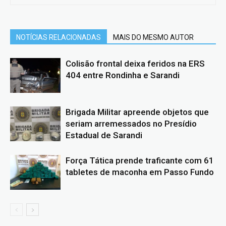
NOTÍCIAS RELACIONADAS
MAIS DO MESMO AUTOR
Colisão frontal deixa feridos na ERS
404 entre Rondinha e Sarandi
Brigada Militar apreende objetos que
seriam arremessados no Presídio
Estadual de Sarandi
Força Tática prende traficante com 61
tabletes de maconha em Passo Fundo