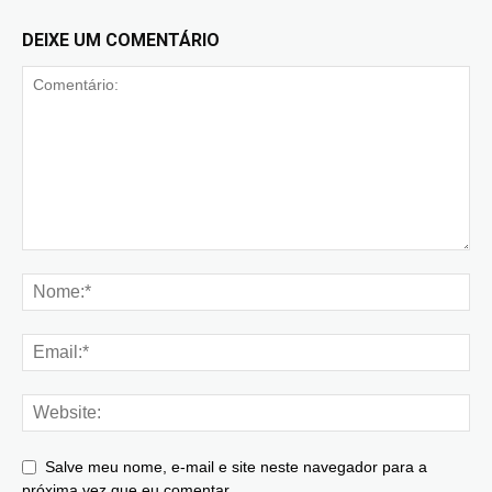
DEIXE UM COMENTÁRIO
Salve meu nome, e-mail e site neste navegador para a
próxima vez que eu comentar.