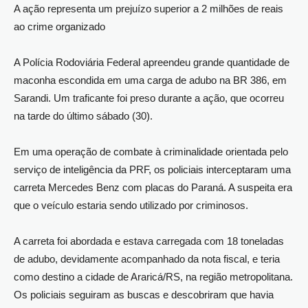
A ação representa um prejuízo superior a 2 milhões de reais
ao crime organizado
A Polícia Rodoviária Federal apreendeu grande quantidade de
maconha escondida em uma carga de adubo na BR 386, em
Sarandi. Um traficante foi preso durante a ação, que ocorreu
na tarde do último sábado (30).
Em uma operação de combate à criminalidade orientada pelo
serviço de inteligência da PRF, os policiais interceptaram uma
carreta Mercedes Benz com placas do Paraná. A suspeita era
que o veículo estaria sendo utilizado por criminosos.
A carreta foi abordada e estava carregada com 18 toneladas
de adubo, devidamente acompanhado da nota fiscal, e teria
como destino a cidade de Araricá/RS, na região metropolitana.
Os policiais seguiram as buscas e descobriram que havia