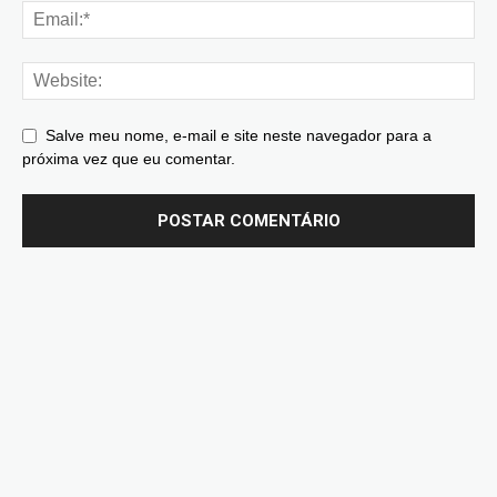
Salve meu nome, e-mail e site neste navegador para a
próxima vez que eu comentar.