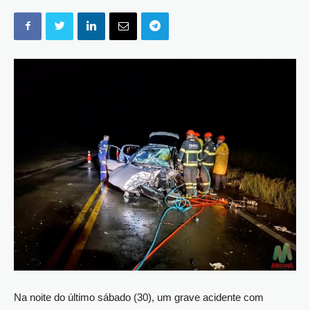
Na noite do último sábado (30), um grave acidente com