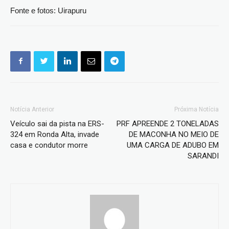
Fonte e fotos: Uirapuru
Notícia Anterior
Próxima Notícia
Veículo sai da pista na ERS-
PRF APREENDE 2 TONELADAS
324 em Ronda Alta, invade
DE MACONHA NO MEIO DE
casa e condutor morre
UMA CARGA DE ADUBO EM
SARANDI