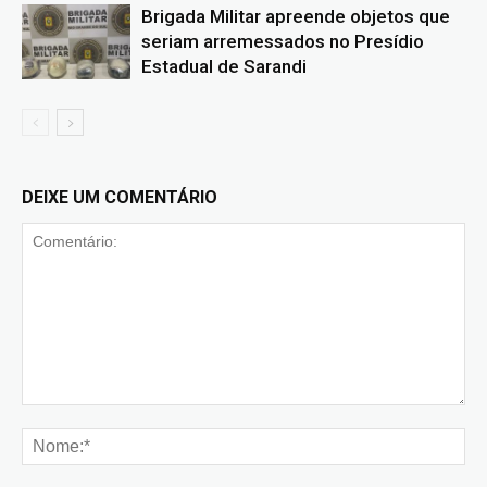
Brigada Militar apreende objetos que
seriam arremessados no Presídio
Estadual de Sarandi
DEIXE UM COMENTÁRIO