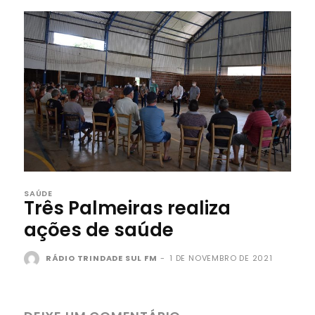
SAÚDE
Três Palmeiras realiza
ações de saúde
RÁDIO TRINDADE SUL FM
-
1 DE NOVEMBRO DE 2021