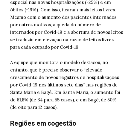
especial nas novas hospitalizações (-25%) e em
óbitos (-19%). Com isso, ficaram mais leitos livres.
Mesmo com o aumento dos pacientes internados
por outros motivos, a queda do número de
internados por Covid-19 e a abertura de novos leitos
se traduziu em elevação na razão de leitos livres
para cada ocupado por Covid-19.
A equipe que monitora o modelo destacou, no
entanto, que é preciso observar o “elevado
crescimento de novos registros de hospitalizações
por Covid-19 nos últimos sete dias” nas regiões de
Santa Maria e Bagé. Em Santa Maria, o aumento foi
de 61,8% (de 34 para 55 casos), e em Bagé, de 50%
(de oito para 12 casos).
Regiões em cogestão