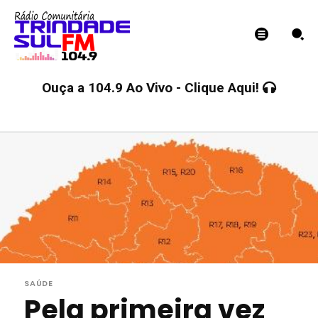
Ouça a 104.9 Ao Vivo - Clique Aqui!
SAÚDE
Pela primeira vez