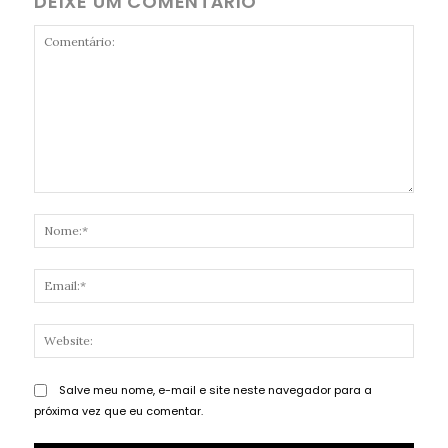
DEIXE UM COMENTÁRIO
Salve meu nome, e-mail e site neste navegador para a
próxima vez que eu comentar.