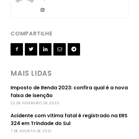
COMPARTILHE
MAIS LIDAS
Imposto de Renda 2023: confira qual é a nova
faixa de isenção
22 DE FEVEREIRO DE 2023
Acidente com vitima fatal é registrado na ERS
324 em Trindade do Sul
7 DE AGOSTO DE 2021