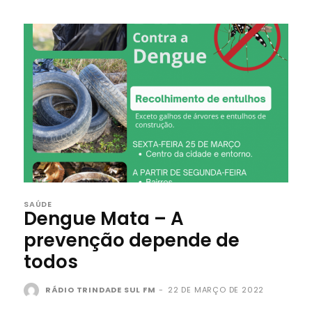
SAÚDE
Dengue Mata – A
prevenção depende de
todos
RÁDIO TRINDADE SUL FM
-
22 DE MARÇO DE 2022