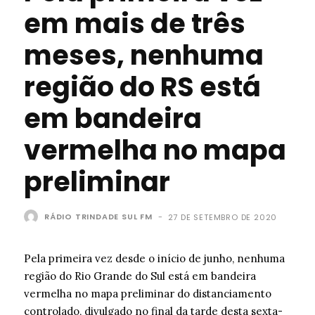
em mais de três
meses, nenhuma
região do RS está
em bandeira
vermelha no mapa
preliminar
RÁDIO TRINDADE SUL FM
-
27 DE SETEMBRO DE 2020
Pela primeira vez desde o início de junho, nenhuma
região do Rio Grande do Sul está em bandeira
vermelha no mapa preliminar do distanciamento
controlado, divulgado no final da tarde desta sexta-