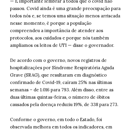
— É importante lembrar a todos que o covid não
passou. Covid ainda é uma grande preocupação para
todos nós e, se temos uma situação menos arriscada
nesse momento, é porque a população
compreendeu a importância de atender aos
protocolos, aos cuidados e porque nós também
ampliamos os leitos de UTI — disse o governador.
De acordo com o governo, novos registros de
hospitalizações por Síndrome Respiratória Aguda
Grave (SRAG), que resultaram em diagnóstico
confirmado de Covid-19, caíram 25% nas últimas
semanas – de 1.016 para 793. Além disso, entre as
duas últimas quintas-feiras, o número de óbitos
causados pela doença reduziu 19%, de 338 para 273.
Conforme o governo, em todo o Estado, foi
observada melhora em todos os indicadores, em