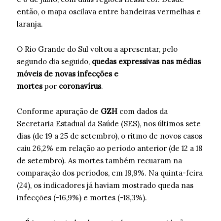
então, o mapa oscilava entre bandeiras vermelhas e
laranja.
O Rio Grande do Sul voltou a apresentar, pelo
segundo dia seguido,
quedas expressivas nas médias
móveis de novas infecções e
mortes
por
coronavírus
.
Conforme apuração de
GZH
com dados da
Secretaria Estadual da Saúde (SES), nos últimos sete
dias (de 19 a 25 de setembro), o ritmo de novos casos
caiu 26,2% em relação ao período anterior (de 12 a 18
de setembro). As mortes também recuaram na
comparação dos períodos, em 19,9%. Na quinta-feira
(24), os indicadores já haviam mostrado queda nas
infecções (-16,9%) e mortes (-18,3%).