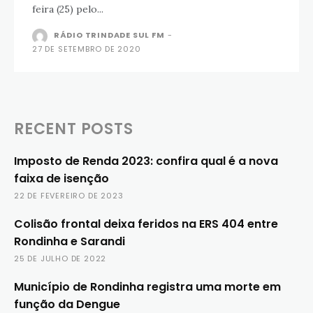
feira (25) pelo...
RÁDIO TRINDADE SUL FM
-
27 DE SETEMBRO DE 2020
RECENT POSTS
Imposto de Renda 2023: confira qual é a nova
faixa de isenção
22 DE FEVEREIRO DE 2023
Colisão frontal deixa feridos na ERS 404 entre
Rondinha e Sarandi
25 DE JULHO DE 2022
Município de Rondinha registra uma morte em
função da Dengue