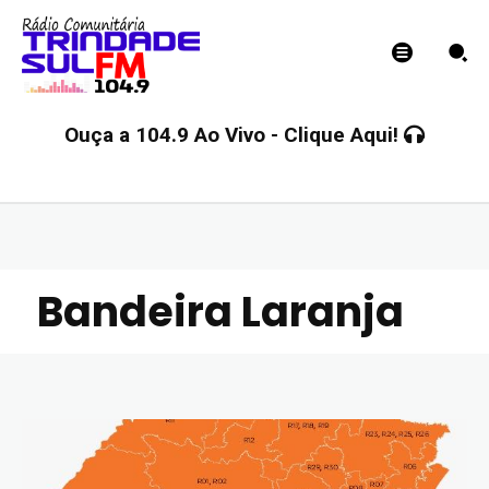
Ouça a 104.9 Ao Vivo - Clique Aqui!
Bandeira Laranja