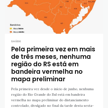
SAÚDE
Pela primeira vez em mais
de três meses, nenhuma
região do RS está em
bandeira vermelha no
mapa preliminar
Pela primeira vez desde o início de junho, nenhuma
região do Rio Grande do Sul está em bandeira
vermelha no mapa preliminar do distanciamento
controlado, divulgado no final da tarde desta sexta-