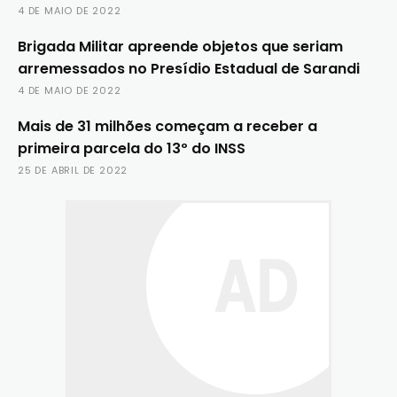
4 DE MAIO DE 2022
Brigada Militar apreende objetos que seriam
arremessados no Presídio Estadual de Sarandi
4 DE MAIO DE 2022
Mais de 31 milhões começam a receber a
primeira parcela do 13º do INSS
25 DE ABRIL DE 2022