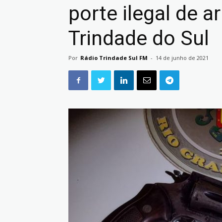
porte ilegal de 
Trindade do Sul
Por
Rádio Trindade Sul FM
-
14 de junho de 2021