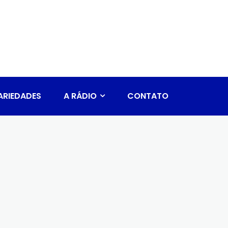
ARIEDADES
A RÁDIO
CONTATO