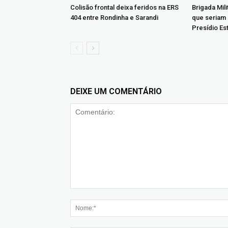
Colisão frontal deixa feridos na ERS
Brigada Mil
404 entre Rondinha e Sarandi
que seriam
Presídio Es
DEIXE UM COMENTÁRIO