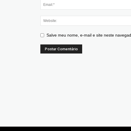
Salve meu nome, e-mail e site neste navegad