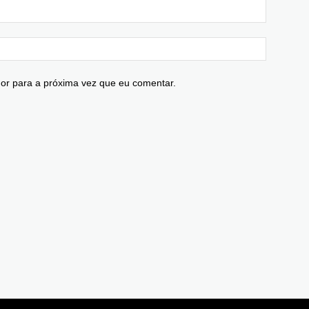
or para a próxima vez que eu comentar.