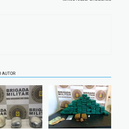
O AUTOR