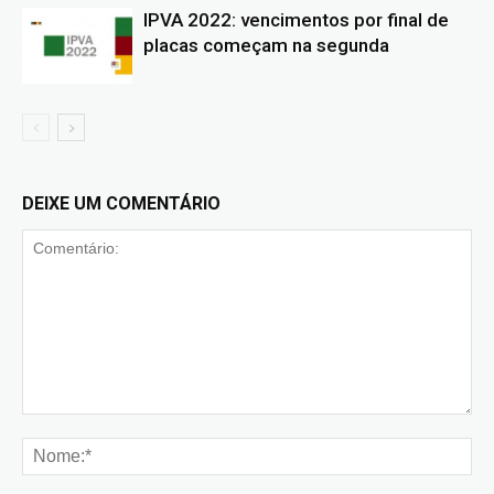
IPVA 2022: vencimentos por final de
placas começam na segunda
DEIXE UM COMENTÁRIO