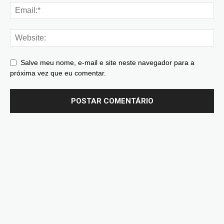
Salve meu nome, e-mail e site neste navegador para a
próxima vez que eu comentar.