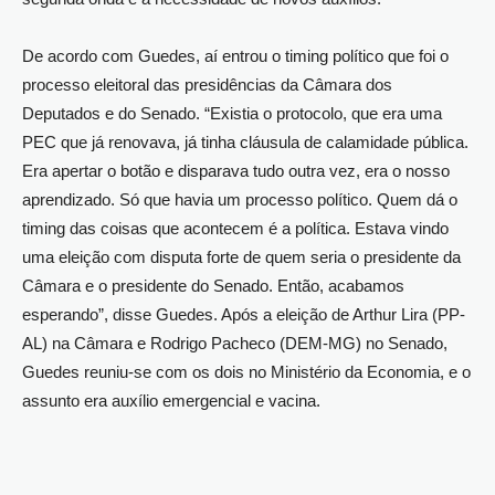
De acordo com Guedes, aí entrou o timing político que foi o
processo eleitoral das presidências da Câmara dos
Deputados e do Senado. “Existia o protocolo, que era uma
PEC que já renovava, já tinha cláusula de calamidade pública.
Era apertar o botão e disparava tudo outra vez, era o nosso
aprendizado. Só que havia um processo político. Quem dá o
timing das coisas que acontecem é a política. Estava vindo
uma eleição com disputa forte de quem seria o presidente da
Câmara e o presidente do Senado. Então, acabamos
esperando”, disse Guedes. Após a eleição de Arthur Lira (PP-
AL) na Câmara e Rodrigo Pacheco (DEM-MG) no Senado,
Guedes reuniu-se com os dois no Ministério da Economia, e o
assunto era auxílio emergencial e vacina.