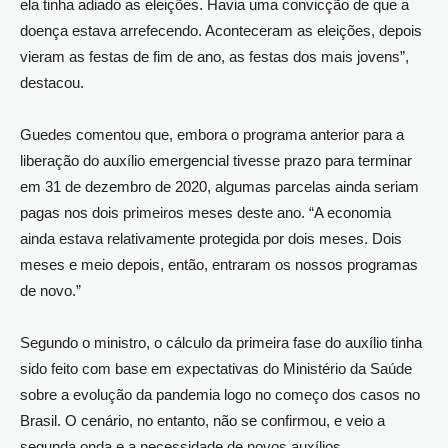
ela tinha adiado as eleições. Havia uma convicção de que a
doença estava arrefecendo. Aconteceram as eleições, depois
vieram as festas de fim de ano, as festas dos mais jovens”,
destacou.
Guedes comentou que, embora o programa anterior para a
liberação do auxílio emergencial tivesse prazo para terminar
em 31 de dezembro de 2020, algumas parcelas ainda seriam
pagas nos dois primeiros meses deste ano. “A economia
ainda estava relativamente protegida por dois meses. Dois
meses e meio depois, então, entraram os nossos programas
de novo.”
Segundo o ministro, o cálculo da primeira fase do auxílio tinha
sido feito com base em expectativas do Ministério da Saúde
sobre a evolução da pandemia logo no começo dos casos no
Brasil. O cenário, no entanto, não se confirmou, e veio a
segunda onda e a necessidade de novos auxílios.