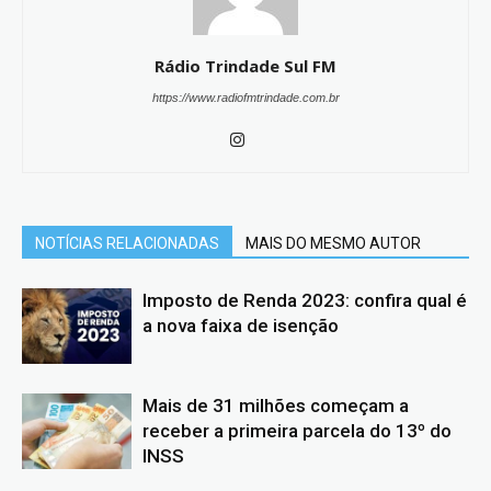
Rádio Trindade Sul FM
https://www.radiofmtrindade.com.br
NOTÍCIAS RELACIONADAS
MAIS DO MESMO AUTOR
Imposto de Renda 2023: confira qual é
a nova faixa de isenção
Mais de 31 milhões começam a
receber a primeira parcela do 13º do
INSS