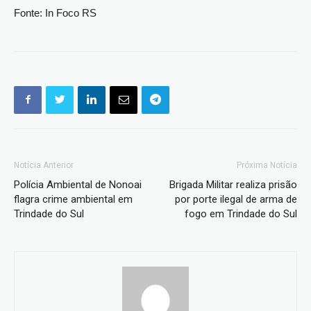
Fonte: In Foco RS
Notícia Anterior
Próxima Notícia
Polícia Ambiental de Nonoai
Brigada Militar realiza prisão
flagra crime ambiental em
por porte ilegal de arma de
Trindade do Sul
fogo em Trindade do Sul