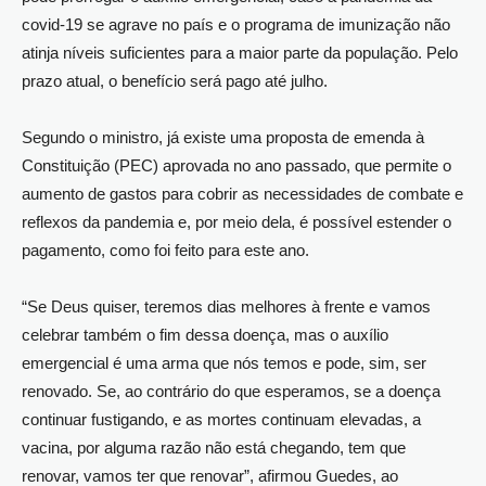
covid-19 se agrave no país e o programa de imunização não
atinja níveis suficientes para a maior parte da população. Pelo
prazo atual, o benefício será pago até julho.
Segundo o ministro, já existe uma proposta de emenda à
Constituição (PEC) aprovada no ano passado, que permite o
aumento de gastos para cobrir as necessidades de combate e
reflexos da pandemia e, por meio dela, é possível estender o
pagamento, como foi feito para este ano.
“Se Deus quiser, teremos dias melhores à frente e vamos
celebrar também o fim dessa doença, mas o auxílio
emergencial é uma arma que nós temos e pode, sim, ser
renovado. Se, ao contrário do que esperamos, se a doença
continuar fustigando, e as mortes continuam elevadas, a
vacina, por alguma razão não está chegando, tem que
renovar, vamos ter que renovar”, afirmou Guedes, ao