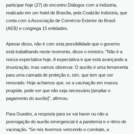
participar hoje (27) do encontro Diálogos com a Indústria,
realizado em um hotel de Brasília, pela Coalizão Indústria, que
conta com a Associação de Comércio Exterior do Brasil
(AEB) e congrega 15 entidades.
Apesar disso, não é com esta possibilidade que o governo
está trabalhando neste momento, disse o ministro. “Não é a
nossa expectativa hoje. A expectativa é que está avançando a
imunização, mas vamos observar. O auxílio é uma ferramenta
para uma camada de proteção e, sim, que tem que ser
renovado. Hoje achamos que, se a vacinação em massa
progride, pode ser que não seja necessário [ampliar o
pagamento do auxílio]”, afirmou.
Para Guedes, a resposta para se vai haver ou não a
prorrogação do auxílio emergencial é a pandemia e o ritmo de
vacinação. “Se nós tivermos vencendo o combate, a