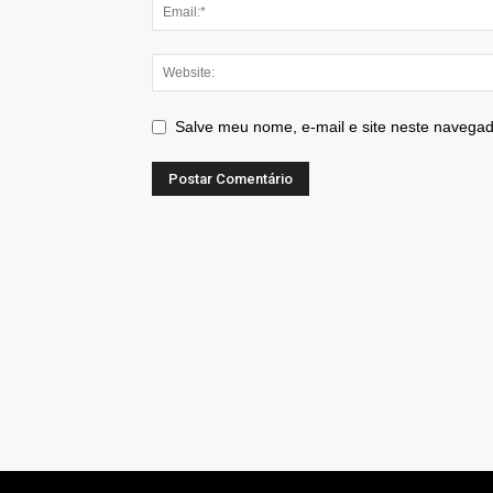
Salve meu nome, e-mail e site neste navegad