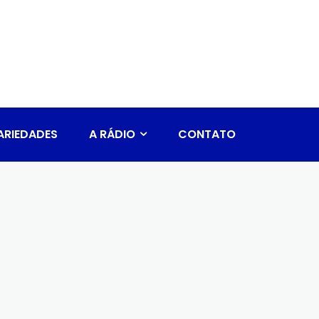
ARIEDADES
A RÁDIO
CONTATO