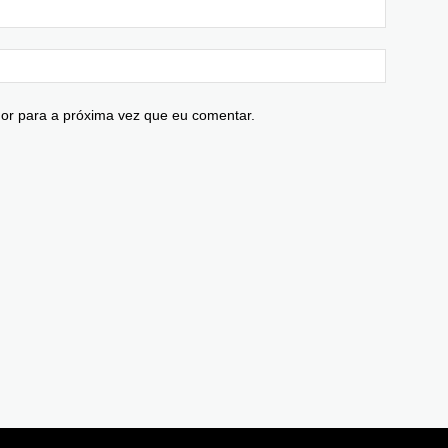
or para a próxima vez que eu comentar.