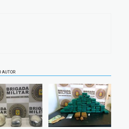
O AUTOR