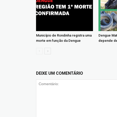
Município de Rondinha registra uma
Dengue Mat
morte em função da Dengue
depende de
DEIXE UM COMENTÁRIO