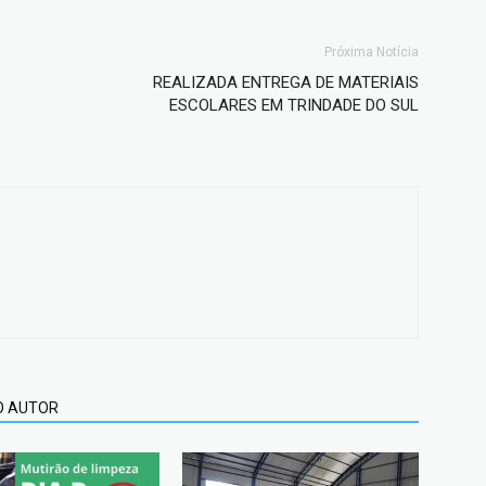
Próxima Notícia
REALIZADA ENTREGA DE MATERIAIS
ESCOLARES EM TRINDADE DO SUL
O AUTOR