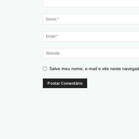
Salve meu nome, e-mail e site neste navegad