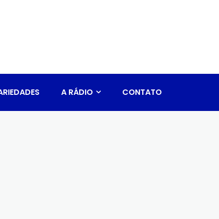
ARIEDADES
A RÁDIO
CONTATO