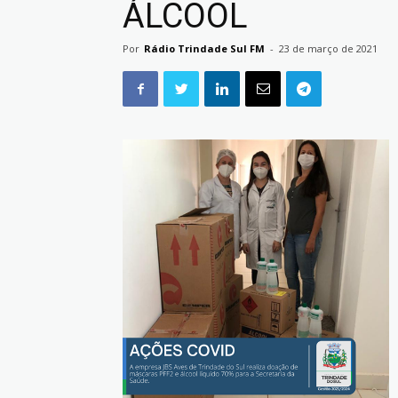
ÁLCOOL
Por
Rádio Trindade Sul FM
-
23 de março de 2021