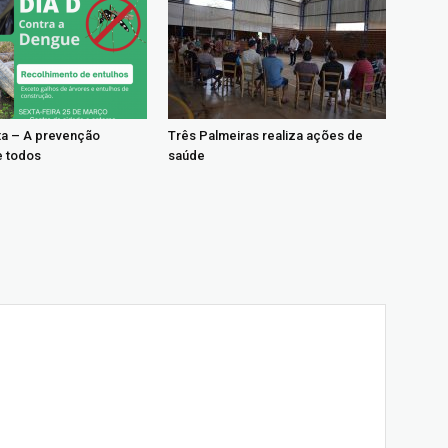
a – A prevenção
Três Palmeiras realiza ações de
 todos
saúde