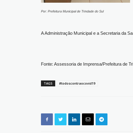
Por: Prefeitura Municipal de Trindade do Sul
A Administração Municipal e a Secretaria da 
Fonte: Assessoria de Imprensa/Prefeitura de Tr
TAGS
#todoscontraocovid19