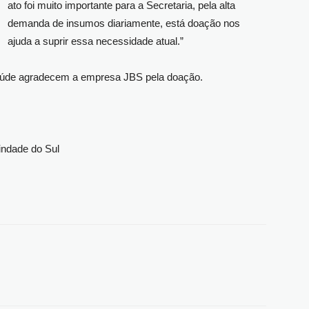
ato foi muito importante para a Secretaria, pela alta
demanda de insumos diariamente, está doação nos
ajuda a suprir essa necessidade atual.”
Saúde agradecem a empresa JBS pela doação.
indade do Sul