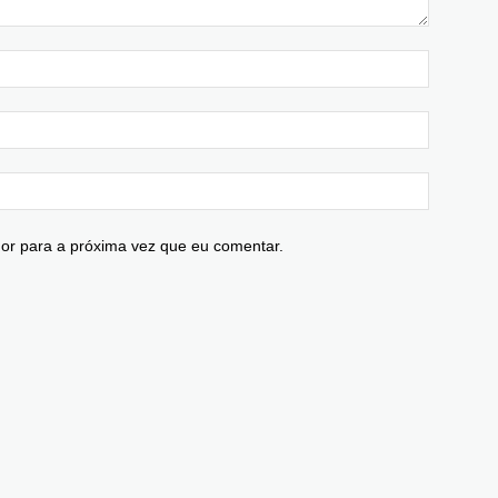
or para a próxima vez que eu comentar.