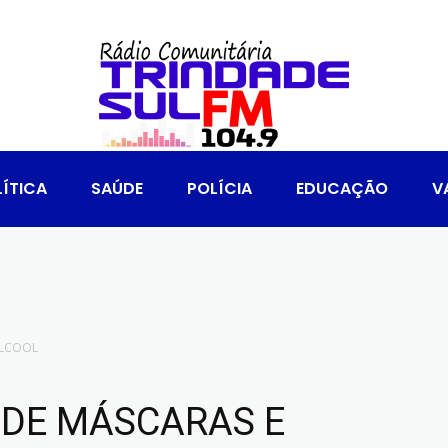
ÍTICA
SAÚDE
POLÍCIA
EDUCAÇÃO
V
ÁLCOOL
 DE MÁSCARAS E