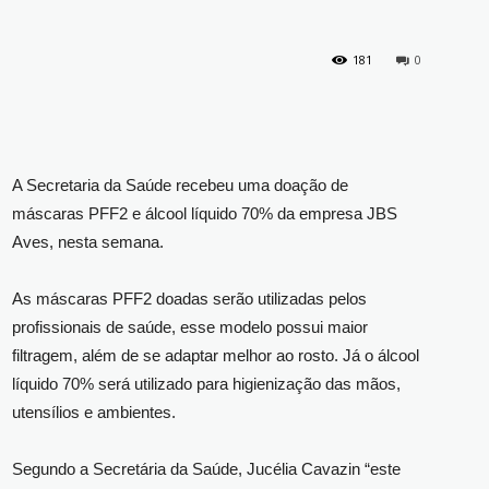
181
0
A Secretaria da Saúde recebeu uma doação de
máscaras PFF2 e álcool líquido 70% da empresa JBS
Aves, nesta semana.
As máscaras PFF2 doadas serão utilizadas pelos
profissionais de saúde, esse modelo possui maior
filtragem, além de se adaptar melhor ao rosto. Já o álcool
líquido 70% será utilizado para higienização das mãos,
utensílios e ambientes.
Segundo a Secretária da Saúde, Jucélia Cavazin “este