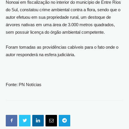
Nonoai em fiscalização no interior do município de Entre Rios
do Sul, constatou crime ambiental contra a flora, sendo que o
autor efetuou em sua propriedade rural, um destoque de
árvores nativas em uma área de 3.000 metros quadrados,
sem possuir licença do órgão ambiental competente.
Foram tomadas as providências cabíveis para o fato onde o
autor responderá na esfera judiciária.
Fonte: PN Notícias