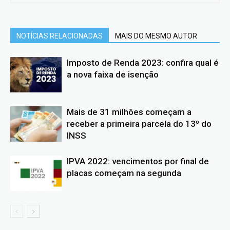
NOTÍCIAS RELACIONADAS
MAIS DO MESMO AUTOR
Imposto de Renda 2023: confira qual é
a nova faixa de isenção
Mais de 31 milhões começam a
receber a primeira parcela do 13º do
INSS
IPVA 2022: vencimentos por final de
placas começam na segunda