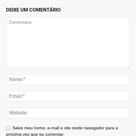
DEIXE UM COMENTÁRIO
Salve meu nome, e-mail e site neste navegador para a
próxima vez que eu comentar.