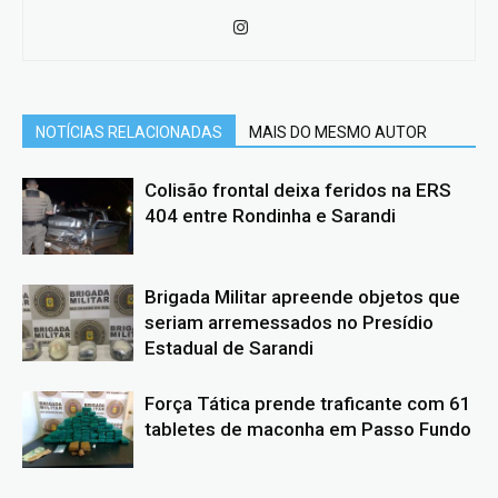
NOTÍCIAS RELACIONADAS
MAIS DO MESMO AUTOR
Colisão frontal deixa feridos na ERS
404 entre Rondinha e Sarandi
Brigada Militar apreende objetos que
seriam arremessados no Presídio
Estadual de Sarandi
Força Tática prende traficante com 61
tabletes de maconha em Passo Fundo