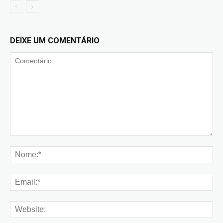
DEIXE UM COMENTÁRIO