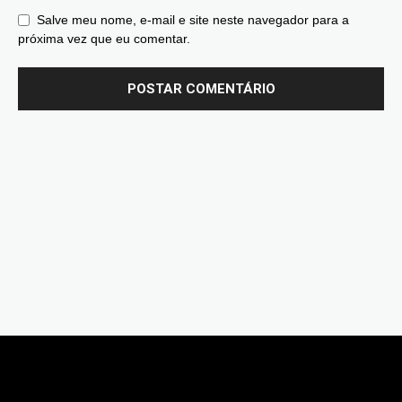
Salve meu nome, e-mail e site neste navegador para a
próxima vez que eu comentar.