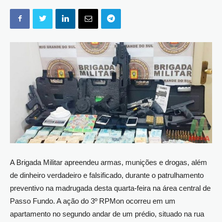
A Brigada Militar apreendeu armas, munições e drogas, além
de dinheiro verdadeiro e falsificado, durante o patrulhamento
preventivo na madrugada desta quarta-feira na área central de
Passo Fundo. A ação do 3º RPMon ocorreu em um
apartamento no segundo andar de um prédio, situado na rua