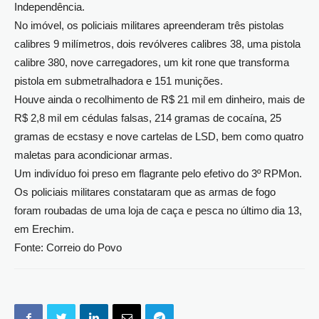
Independência.
No imóvel, os policiais militares apreenderam três pistolas
calibres 9 milímetros, dois revólveres calibres 38, uma pistola
calibre 380, nove carregadores, um kit rone que transforma
pistola em submetralhadora e 151 munições.
Houve ainda o recolhimento de R$ 21 mil em dinheiro, mais de
R$ 2,8 mil em cédulas falsas, 214 gramas de cocaína, 25
gramas de ecstasy e nove cartelas de LSD, bem como quatro
maletas para acondicionar armas.
Um indivíduo foi preso em flagrante pelo efetivo do 3º RPMon.
Os policiais militares constataram que as armas de fogo
foram roubadas de uma loja de caça e pesca no último dia 13,
em Erechim.
Fonte: Correio do Povo