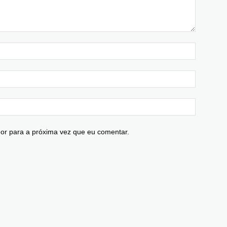
or para a próxima vez que eu comentar.