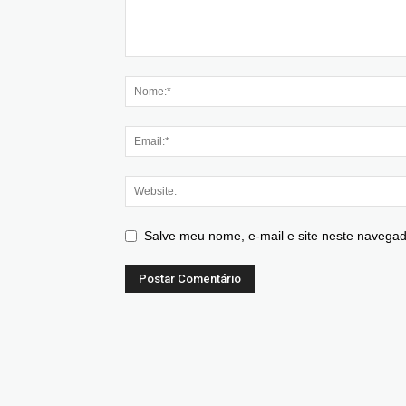
Salve meu nome, e-mail e site neste navegad