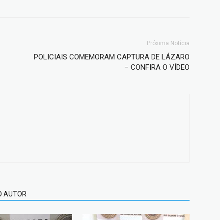
Próxima Notícia
POLICIAIS COMEMORAM CAPTURA DE LÁZARO
– CONFIRA O VÍDEO
O AUTOR