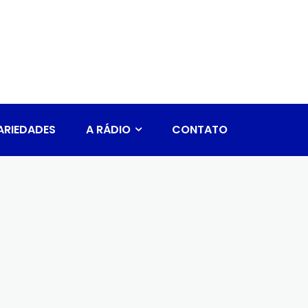
ARIEDADES
A RÁDIO
CONTATO