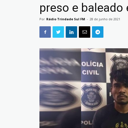
preso e baleado
Por
Rádio Trindade Sul FM
-
28 de junho de 2021