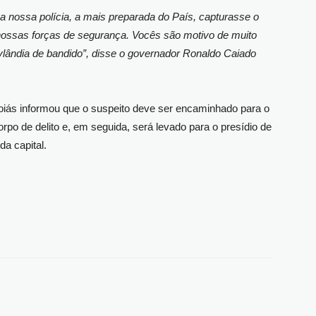
a nossa polícia, a mais preparada do País, capturasse o
ossas forças de segurança. Vocês são motivo de muito
ylândia de bandido”, disse o governador Ronaldo Caiado
oiás informou que o suspeito deve ser encaminhado para o
rpo de delito e, em seguida, será levado para o presídio de
da capital.