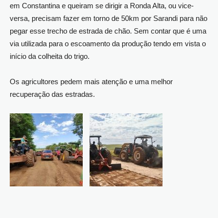
em Constantina e queiram se dirigir a Ronda Alta, ou vice-
versa, precisam fazer em torno de 50km por Sarandi para não
pegar esse trecho de estrada de chão. Sem contar que é uma
via utilizada para o escoamento da produção tendo em vista o
início da colheita do trigo.
Os agricultores pedem mais atenção e uma melhor
recuperação das estradas.