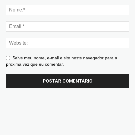
Salve meu nome, e-mail e site neste navegador para a
próxima vez que eu comentar.