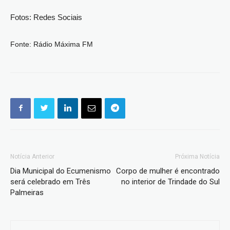
Fotos: Redes Sociais
Fonte: Rádio Máxima FM
Notícia Anterior
Próxima Notícia
Dia Municipal do Ecumenismo
Corpo de mulher é encontrado
será celebrado em Três
no interior de Trindade do Sul
Palmeiras