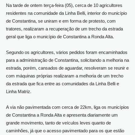
Na tarde de ontem terça-feira (05), cerca de 10 agricultores
residentes na comunidade da Linha Belli, interior do município
de Constantina, se uniram e em forma de protesto, com
tratores, realizaram a recuperação de um trecho da estrada
geral que liga o município de Constantina a Ronda Alta.
Segundo os agricultores, vários pedidos foram encaminhados
para a administração de Constantina, solicitando a melhoria na
estrada, porém, cansados de aguardar, resolveram se reunir e
com máquinas próprias realizaram a melhoria de um trecho
da estrada que fica entre as comunidades da Linha Belli e
Linha Matriz.
A via não pavimentada com cerca de 22km, liga os municípios
de Constantina a Ronda Alta e apresenta diariamente um
grande movimento, tanto de veículos leves quanto de
caminhões, já que o acesso pavimentado para os que estão