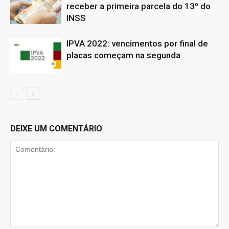
receber a primeira parcela do 13º do
INSS
IPVA 2022: vencimentos por final de
placas começam na segunda
DEIXE UM COMENTÁRIO