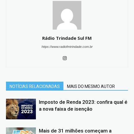
Rádio Trindade Sul FM
https://www.radiofmtrindade.com.br
NOTÍCIAS RELACIONADAS
MAIS DO MESMO AUTOR
Imposto de Renda 2023: confira qual é
a nova faixa de isenção
Mais de 31 milhões começam a