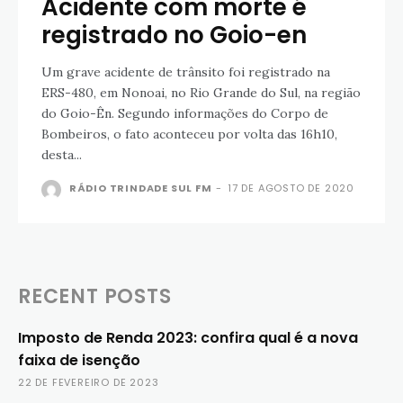
Acidente com morte é
registrado no Goio-en
Um grave acidente de trânsito foi registrado na
ERS-480, em Nonoai, no Rio Grande do Sul, na região
do Goio-Ên. Segundo informações do Corpo de
Bombeiros, o fato aconteceu por volta das 16h10,
desta...
RÁDIO TRINDADE SUL FM
-
17 DE AGOSTO DE 2020
RECENT POSTS
Imposto de Renda 2023: confira qual é a nova
faixa de isenção
22 DE FEVEREIRO DE 2023