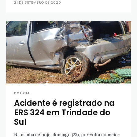
21 DE SETEMBRO DE 2020
POLÍCIA
Acidente é registrado na
ERS 324 em Trindade do
Sul
Na manhã de hoje, domingo (23), por volta do meio-