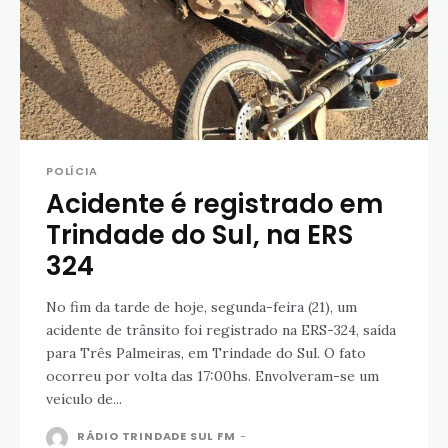
POLÍCIA
Acidente é registrado em
Trindade do Sul, na ERS
324
No fim da tarde de hoje, segunda-feira (21), um
acidente de trânsito foi registrado na ERS-324, saída
para Três Palmeiras, em Trindade do Sul. O fato
ocorreu por volta das 17:00hs. Envolveram-se um
veículo de...
RÁDIO TRINDADE SUL FM
-