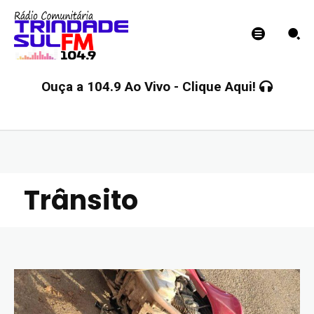
Ouça a 104.9 Ao Vivo - Clique Aqui!
Trânsito