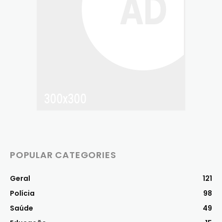
POPULAR CATEGORIES
Geral
121
Polícia
98
Saúde
49