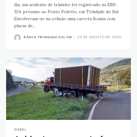
dia, um acidente de trânsito foi registrado na ERS-
324, próximo ao Posto Poletto, em Trindade do Sul.
Envolveram-se na colisão uma carreta Scania com
placas de...
RÁDIO TRINDADE SUL FM
-
23 DE AGOSTO DE 2020
GERAL