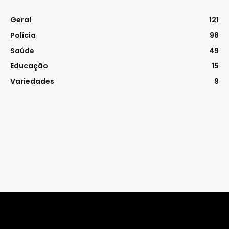
Geral
121
Polícia
98
Saúde
49
Educação
15
Variedades
9