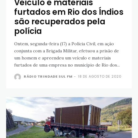
Veículo e materiais
furtados em Rio dos Índios
são recuperados pela
polícia
Ontem, segunda-feira (17) a Polícia Civil, em ação
conjunta com a Brigada Militar, efetuou a prisão de
um homem e apreendeu um veículo e materiais
furtados de uma empresa no município de Rio dos...
RÁDIO TRINDADE SUL FM
-
18 DE AGOSTO DE 2020