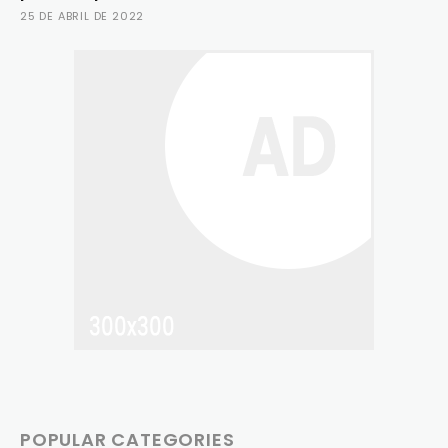
25 DE ABRIL DE 2022
POPULAR CATEGORIES