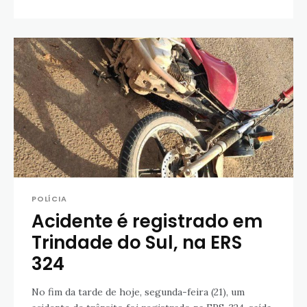
POLÍCIA
Acidente é registrado em
Trindade do Sul, na ERS
324
No fim da tarde de hoje, segunda-feira (21), um