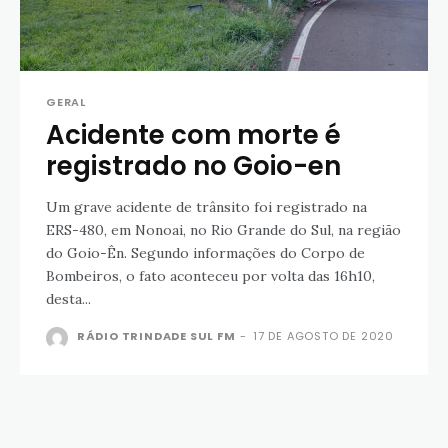
GERAL
Acidente com morte é
registrado no Goio-en
Um grave acidente de trânsito foi registrado na
ERS-480, em Nonoai, no Rio Grande do Sul, na região
do Goio-Ên. Segundo informações do Corpo de
Bombeiros, o fato aconteceu por volta das 16h10,
desta...
RÁDIO TRINDADE SUL FM
-
17 DE AGOSTO DE 2020