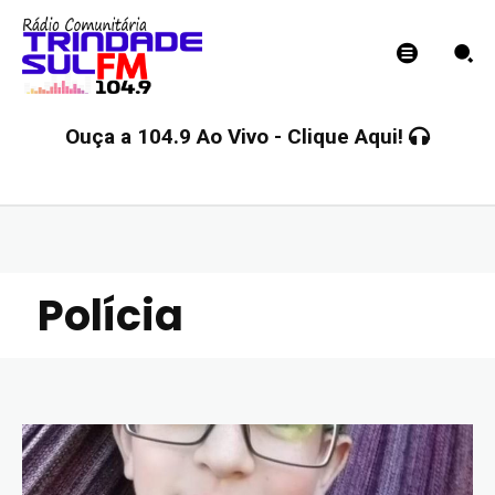
Ouça a 104.9 Ao Vivo - Clique Aqui!
Polícia