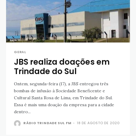
GERAL
JBS realiza doações em
Trindade do Sul
Ontem, segunda-feira (17), a JBS entregou três
bombas de infusão à Sociedade Beneficente e
Cultural Santa Rosa de Lima, em Trindade do Sul.
Essa é mais uma doação da empresa para a cidade
dentro...
RÁDIO TRINDADE SUL FM
-
18 DE AGOSTO DE 2020