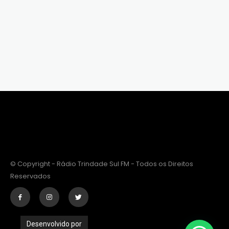
© Copyright - Rádio Trindade Sul FM - Todos os Direitos
Reservados
Desenvolvido por