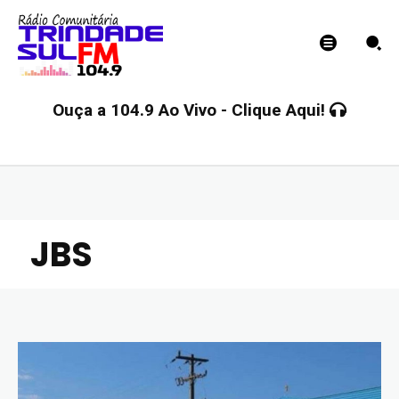
Ouça a 104.9 Ao Vivo - Clique Aqui!
JBS