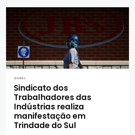
GERAL
Sindicato dos
Trabalhadores das
Indústrias realiza
manifestação em
Trindade do Sul